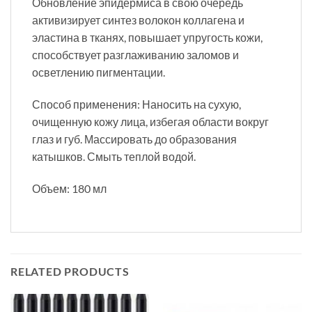
Обновление эпидермиса в свою очередь
активизирует синтез волокон коллагена и
эластина в тканях, повышает упругость кожи,
способствует разглаживанию заломов и
осветлению пигментации.
Способ применения: Наносить на сухую,
очищенную кожу лица, избегая области вокруг
глаз и губ. Массировать до образования
катышков. Смыть теплой водой.
Объем: 180 мл
RELATED PRODUCTS