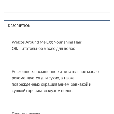
DESCRIPTION
Welcos Around Me Egg Nourishing Hair
Oil. Питательное масло для волос
Роскошное, насыщенное и питательное масло
рекомендуется для сухих, а также
поврежденных окрашиванием, завивкой и
сушкой горячим воздухом волос.
Преимущества: