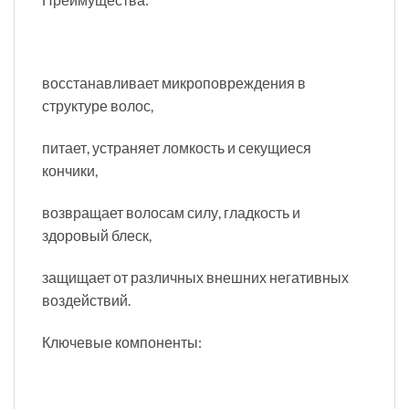
восстанавливает микроповреждения в
структуре волос,
питает, устраняет ломкость и секущиеся
кончики,
возвращает волосам силу, гладкость и
здоровый блеск,
защищает от различных внешних негативных
воздействий.
Ключевые компоненты: