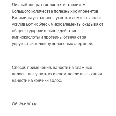
Яичный экстракт является источником
большого количества полезных компонентов.
Витамины устраняют сухость и ломкость волос,
усиливают их блеск, микроэлементы оказывают
общее оздоровительное действие,
аминокислоты и протеины отвечают за
упругость и толщину волосяных стержней.
Способ применения: нанести на влажные
волосы, высушить их феном, после высыхания
нанести на кончики волос.
Объём: 80 мл