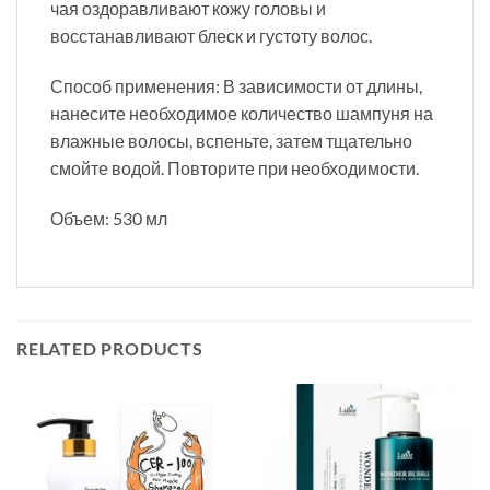
чая оздоравливают кожу головы и
восстанавливают блеск и густоту волос.
Способ применения: В зависимости от длины,
нанесите необходимое количество шампуня на
влажные волосы, вспеньте, затем тщательно
смойте водой. Повторите при необходимости.
Объем: 530 мл
RELATED PRODUCTS