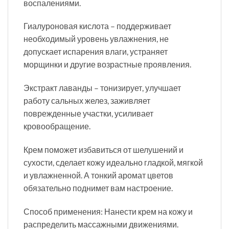
воспалениями.
Гиалуроновая кислота – поддерживает
необходимый уровень увлажнения, не
допускает испарения влаги, устраняет
морщинки и другие возрастные проявления.
Экстракт лаванды – тонизирует, улучшает
работу сальных желез, заживляет
поврежденные участки, усиливает
кровообращение.
Крем поможет избавиться от шелушений и
сухости, сделает кожу идеально гладкой, мягкой
и увлажненной. А тонкий аромат цветов
обязательно поднимет вам настроение.
Способ применения: Нанести крем на кожу и
распределить массажными движениями.