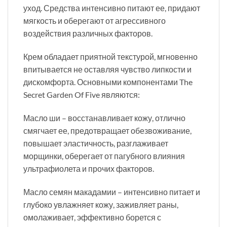
уход. Средства интенсивно питают ее, придают
мягкость и оберегают от агрессивного
воздействия различных факторов.
Крем обладает приятной текстурой, мгновенно
впитывается не оставляя чувство липкости и
дискомфорта. Основными компонентами The
Secret Garden Of Five являются:
Масло ши – восстанавливает кожу, отлично
смягчает ее, предотвращает обезвоживание,
повышает эластичность, разглаживает
морщинки, оберегает от пагубного влияния
ультрафиолета и прочих факторов.
Масло семян макадамии – интенсивно питает и
глубоко увлажняет кожу, заживляет раны,
омолаживает, эффективно борется с