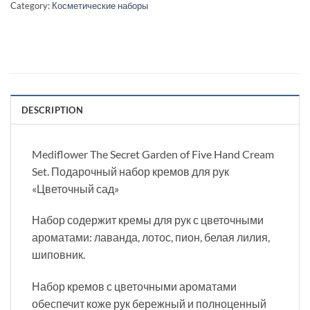
Category:
Косметические наборы
DESCRIPTION
Mediflower The Secret Garden of Five Hand Cream
Set. Подарочный набор кремов для рук
«Цветочный сад»
Набор содержит кремы для рук с цветочными
ароматами: лаванда, лотос, пион, белая лилия,
шиповник.
Набор кремов с цветочными ароматами
обеспечит коже рук бережный и полноценный