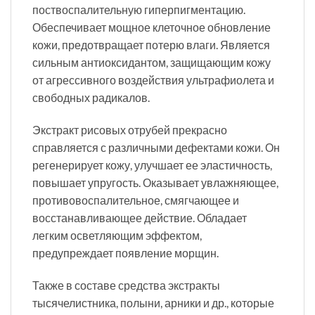
поствоспалительную гиперпигментацию.
Обеспечивает мощное клеточное обновление
кожи, предотвращает потерю влаги. Является
сильным антиоксидантом, защищающим кожу
от агрессивного воздействия ультрафиолета и
свободных радикалов.
Экстракт рисовых отрубей прекрасно
справляется с различными дефектами кожи. Он
регенерирует кожу, улучшает ее эластичность,
повышает упругость. Оказывает увлажняющее,
противовоспалительное, смягчающее и
восстанавливающее действие. Обладает
легким осветляющим эффектом,
предупреждает появление морщин.
Также в составе средства экстракты
тысячелистника, полыни, арники и др., которые