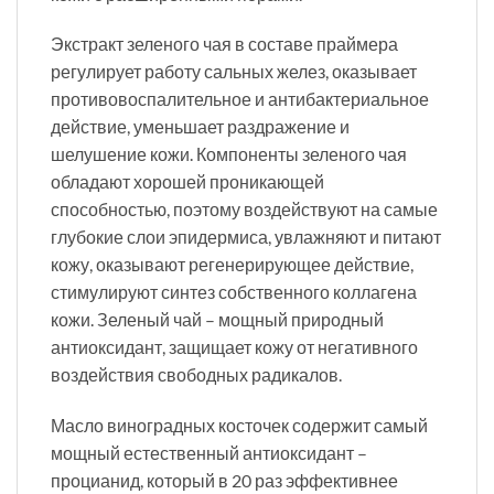
Экстракт зеленого чая в составе праймера
регулирует работу сальных желез, оказывает
противовоспалительное и антибактериальное
действие, уменьшает раздражение и
шелушение кожи. Компоненты зеленого чая
обладают хорошей проникающей
способностью, поэтому воздействуют на самые
глубокие слои эпидермиса, увлажняют и питают
кожу, оказывают регенерирующее действие,
стимулируют синтез собственного коллагена
кожи. Зеленый чай – мощный природный
антиоксидант, защищает кожу от негативного
воздействия свободных радикалов.
Масло виноградных косточек содержит самый
мощный естественный антиоксидант –
процианид, который в 20 раз эффективнее