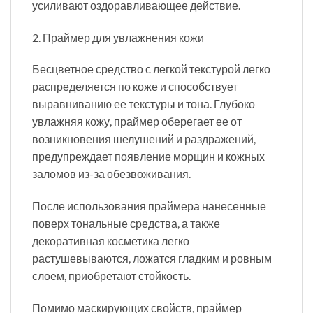
усиливают оздоравливающее действие.
2. Праймер для увлажнения кожи
Бесцветное средство с легкой текстурой легко
распределяется по коже и способствует
выравниванию ее текстуры и тона. Глубоко
увлажняя кожу, праймер оберегает ее от
возникновения шелушений и раздражений,
предупреждает появление морщин и кожных
заломов из-за обезвоживания.
После использования праймера нанесенные
поверх тональные средства, а также
декоративная косметика легко
растушевываются, ложатся гладким и ровным
слоем, приобретают стойкость.
Помимо маскирующих свойств, праймер