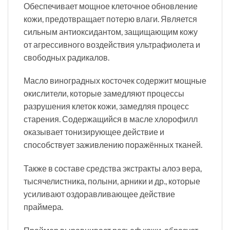
Обеспечивает мощное клеточное обновление
кожи, предотвращает потерю влаги. Является
сильным антиоксидантом, защищающим кожу
от агрессивного воздействия ультрафиолета и
свободных радикалов.
Масло виноградных косточек содержит мощные
окислители, которые замедляют процессы
разрушения клеток кожи, замедляя процесс
старения. Содержащийся в масле хлорофилл
оказывает тонизирующее действие и
способствует заживлению поражённых тканей.
Также в составе средства экстракты алоэ вера,
тысячелистника, полыни, арники и др., которые
усиливают оздоравливающее действие
праймера.