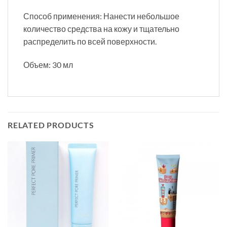
Способ применения: Нанести небольшое
количество средства на кожу и тщательно
распределить по всей поверхности.
Объем: 30 мл
RELATED PRODUCTS