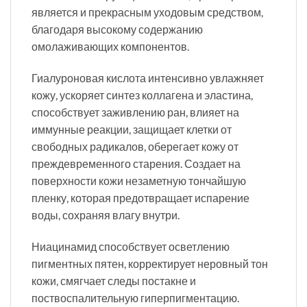
является и прекрасным уходовым средством,
благодаря высокому содержанию
омолаживающих компонентов.
Гиалуроновая кислота интенсивно увлажняет
кожу, ускоряет синтез коллагена и эластина,
способствует заживлению ран, влияет на
иммунные реакции, защищает клетки от
свободных радикалов, оберегает кожу от
преждевременного старения. Создает на
поверхности кожи незаметную тончайшую
пленку, которая предотвращает испарение
воды, сохраняя влагу внутри.
Ниацинамид способствует осветлению
пигментных пятен, корректирует неровный тон
кожи, смягчает следы постакне и
поствоспалительную гиперпигментацию.