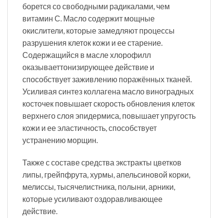
борется со свободными радикалами, чем
витамин С. Масло содержит мощные
окислители, которые замедляют процессы
разрушения клеток кожи и ее старение.
Содержащийся в масле хлорофилл
оказываеттонизирующее действие и
способствует заживлению поражённых тканей.
Усиливая синтез коллагена масло виноградных
косточек повышает скорость обновления клеток
верхнего слоя эпидермиса, повышает упругость
кожи и ее эластичность, способствует
устранению морщин.
Также с составе средства экстракты цветков
липы, грейпфрута, хурмы, апельсиновой корки,
мелиссы, тысячелистника, полыни, арники,
которые усиливают оздоравливающее
действие.