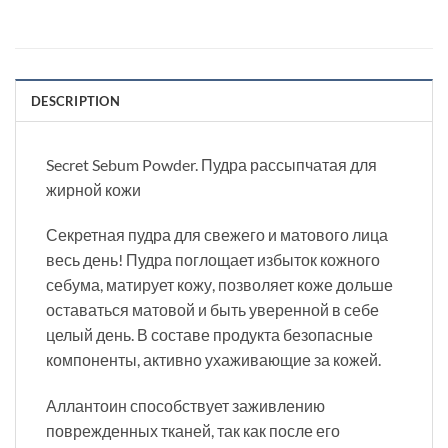
DESCRIPTION
Secret Sebum Powder. Пудра рассыпчатая для
жирной кожи
Секретная пудра для свежего и матового лица
весь день! Пудра поглощает избыток кожного
себума, матирует кожу, позволяет коже дольше
оставаться матовой и быть уверенной в себе
целый день. В составе продукта безопасные
компоненты, активно ухаживающие за кожей.
Аллантоин способствует заживлению
поврежденных тканей, так как после его