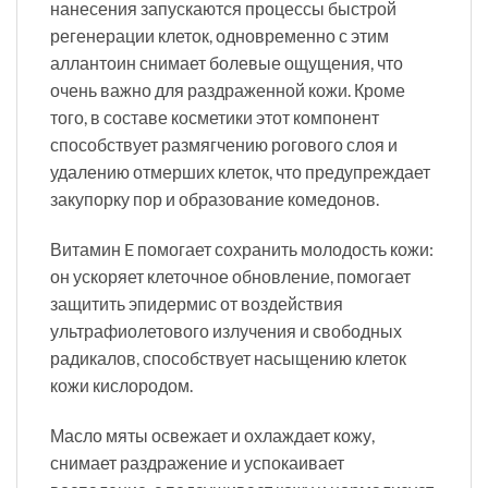
нанесения запускаются процессы быстрой
регенерации клеток, одновременно с этим
аллантоин снимает болевые ощущения, что
очень важно для раздраженной кожи. Кроме
того, в составе косметики этот компонент
способствует размягчению рогового слоя и
удалению отмерших клеток, что предупреждает
закупорку пор и образование комедонов.
Витамин E помогает сохранить молодость кожи:
он ускоряет клеточное обновление, помогает
защитить эпидермис от воздействия
ультрафиолетового излучения и свободных
радикалов, способствует насыщению клеток
кожи кислородом.
Масло мяты освежает и охлаждает кожу,
снимает раздражение и успокаивает