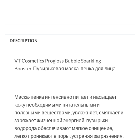
DESCRIPTION
VT Cosmetics Progloss Bubble Sparkling
Booster. Пузырьковая маска-пенка для лица
Маска-пенка интенсивно питает и насыщает
кожу необходимыми питательными и
полезными веществами, увлажняет, смягчает и
заряжает жизненной энергией, пузырьки
водорода обеспечивают мягкое очищение,
легко проникают в поры, устраняя загрязнения,