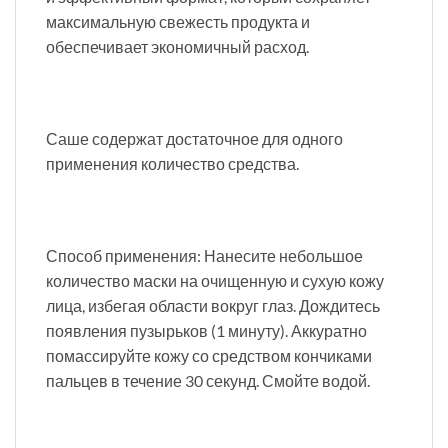
максимальную свежесть продукта и
обеспечивает экономичный расход.
Саше содержат достаточное для одного
применения количество средства.
Способ применения: Нанесите небольшое
количество маски на очищенную и сухую кожу
лица, избегая области вокруг глаз. Дождитесь
появления пузырьков (1 минуту). Аккуратно
помассируйте кожу со средством кончиками
пальцев в течение 30 секунд. Смойте водой.