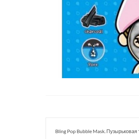
Bling Pop Bubble Mask. Пузырьковая