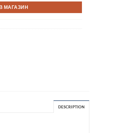
В МАГАЗИН
DESCRIPTION