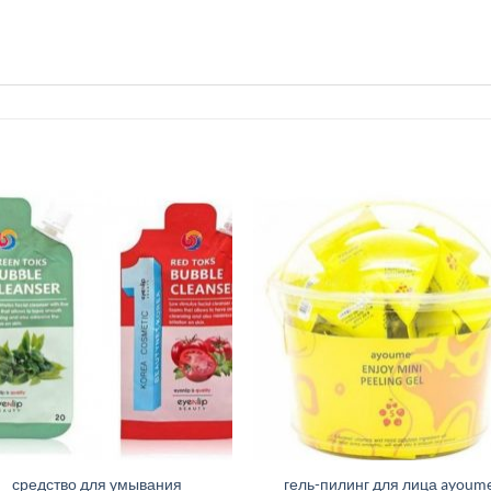
средство для умывания
гель-пилинг для лица ayoum