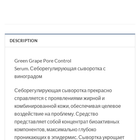
DESCRIPTION
Green Grape Pore Control
Serum. Себорегулирующая сыворотка с
виноградом
Себорегулирующая сыворотка прекрасно
справляется с проявлениями жирной и
комбинированной кожи, обеспечивая целевое
воздействие на проблему. Средство
представляет собой концентрат биоактивных
компонентов, максимально глубоко
проникающих в эпидермис. Сывортка укрощает