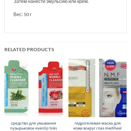
Затем нанести эмульсию или крем.
Вес: 50 г
RELATED PRODUCTS
средство для умывания
гидрогелевая маска для
пузырьковое eyenlip toks
кожи вокруг глаз mediheal