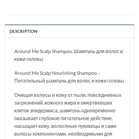
DESCRIPTION
Around Me Scalp Shampoo. Шампунь для волос и
кожи головы
Around Me Scalp Nourishing Shampoo –
Питательный шампунь для волос и кожи головы
Очищая волосы и кожу от пыли, повседневных
загрязнений, кожного жира и омертвевших
клеток эпидермиса, шампунь одновременно
оказывает глубокое питательное действие,
насыщает кожу, волосяные луковицы и сами
волосы компонентами, необходимыми для