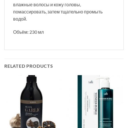
влажные волосы и кожу головы,
помассировать, затем тщательно промыть
водой.
Объём: 230 мл
RELATED PRODUCTS