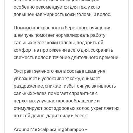
особенно рекомендуется для тех, у кого
повышенная жирность кожи головы и волос.
Помимо прекрасного и бережного очищения
шампунь помогает нормализовать работу
сальных желез кожи головы, подарить ей
комфорт на протяжении всего дня, сохранить
свежесть волос в течение длительного времени.
Экстракт зеленого чая в составе шампуня
увлажняет и успокаивает кожу, снимает
раздражение, снижает избыточную активность
сальных желез, помогает справиться с
перхотью, улучшает кровообращение и
стимулируют рост здоровых волос, укрепляет их
по всей длине, дарит силу и блеск.
Around Me Scalp Scaling Shampoo –