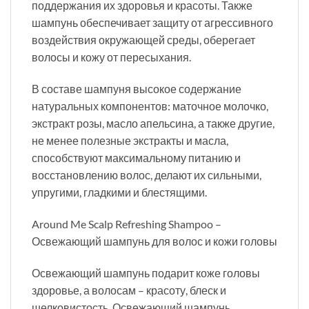
поддержания их здоровья и красоты. Также
шампунь обеспечивает защиту от агрессивного
воздействия окружающей среды, оберегает
волосы и кожу от пересыхания.
В составе шампуня высокое содержание
натуральных компонентов: маточное молочко,
экстракт розы, масло апельсина, а также другие,
не менее полезные экстракты и масла,
способствуют максимальному питанию и
восстановлению волос, делают их сильными,
упругими, гладкими и блестящими.
Around Me Scalp Refreshing Shampoo –
Освежающий шампунь для волос и кожи головы
Освежающий шампунь подарит коже головы
здоровье, а волосам – красоту, блеск и
шелковистость. Освежающий шампунь