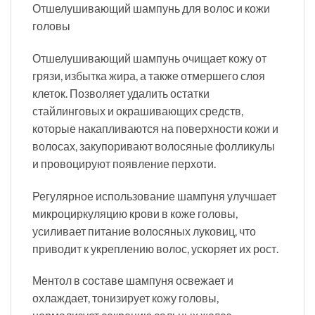
Отшелушивающий шампунь для волос и кожи
головы
Отшелушивающий шампунь очищает кожу от
грязи, избытка жира, а также отмершего слоя
клеток. Позволяет удалить остатки
стайлинговых и окрашивающих средств,
которые накапливаются на поверхности кожи и
волосах, закупоривают волосяные фолликулы
и провоцируют появление перхоти.
Регулярное использование шампуня улучшает
микроциркуляцию крови в коже головы,
усиливает питание волосяных луковиц, что
приводит к укреплению волос, ускоряет их рост.
Ментол в составе шампуня освежает и
охлаждает, тонизирует кожу головы,