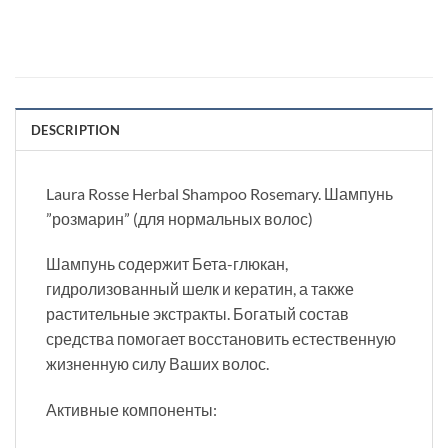
DESCRIPTION
Laura Rosse Herbal Shampoo Rosemary. Шампунь
”розмарин” (для нормальных волос)
Шампунь содержит Бета-глюкан,
гидролизованный шелк и кератин, а также
растительные экстракты. Богатый состав
средства помогает восстановить естественную
жизненную силу Ваших волос.
Активные компоненты: