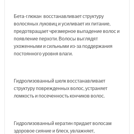
Бета-глюкан восстанавливает структуру
волосяных луковиц и усиливает их питание,
предотвращает чрезмерное выпадение волос и
появление перхоти. Волосы выглядят
ухоженными и сильными из-за поддержания
постоянного уровня влаги.
Гидролизованный шелк восстанавливает
структуру поврежденных волос, устраняет
ломкость и посеченность кончиков волос.
Гидролизованный кератин придает волосам
здоровое сияние и блеск, увлажняет,