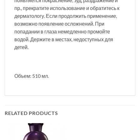
появляется покраснение, зуд, раздражение и
пр., прекратите использование и обратитесь к
дерматологу. Если продолжить применение,
возможно появление осложнений. При
попадании в глаза немедленно промойте
водой. Держите в местах, недоступных для
детей.
Объем: 510 мл.
RELATED PRODUCTS