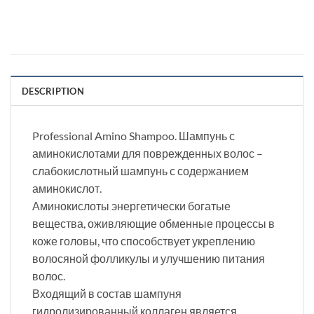
DESCRIPTION
Professional Amino Shampoo. Шампунь с
аминокислотами для поврежденных волос –
слабокислотный шампунь с содержанием
аминокислот.
Аминокислоты энергетически богатые
вещества, оживляющие обменные процессы в
коже головы, что способствует укреплению
волосяной фолликулы и улучшению питания
волос.
Входящий в состав шампуня
гидролизированный коллаген является