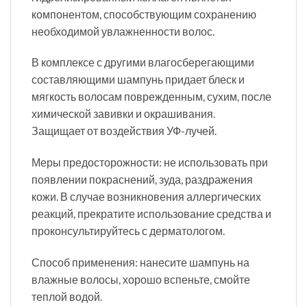
компонентом, способствующим сохранению
необходимой увлажненности волос.
В комплексе с другими влагосберегающими
составляющими шампунь придает блеск и
мягкость волосам поврежденным, сухим, после
химической завивки и окрашивания.
Защищает от воздействия УФ-лучей.
Меры предосторожности: не использовать при
появлении покраснений, зуда, раздражения
кожи. В случае возникновения аллергических
реакций, прекратите использование средства и
проконсультируйтесь с дерматологом.
Способ применения: нанесите шампунь на
влажные волосы, хорошо вспеньте, смойте
теплой водой.