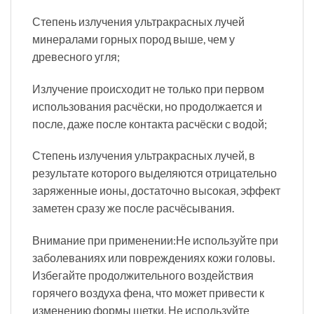
Степень излучения ультракрасных лучей
минералами горных пород выше, чем у
древесного угля;
Излучение происходит не только при первом
использования расчёски, но продолжается и
после, даже после контакта расчёски с водой;
Степень излучения ультракрасных лучей, в
результате которого выделяются отрицательно
заряженные ионы, достаточно высокая, эффект
заметен сразу же после расчёсывания.
Внимание при применении:Не используйте при
заболеваниях или повреждениях кожи головы.
Избегайте продолжительного воздействия
горячего воздуха фена, что может привести к
изменению формы щетки. Не используйте