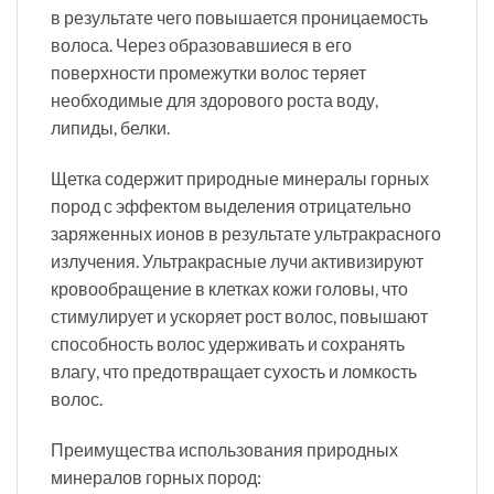
в результате чего повышается проницаемость
волоса. Через образовавшиеся в его
поверхности промежутки волос теряет
необходимые для здорового роста воду,
липиды, белки.
Щетка содержит природные минералы горных
пород с эффектом выделения отрицательно
заряженных ионов в результате ультракрасного
излучения. Ультракрасные лучи активизируют
кровообращение в клетках кожи головы, что
стимулирует и ускоряет рост волос, повышают
способность волос удерживать и сохранять
влагу, что предотвращает сухость и ломкость
волос.
Преимущества использования природных
минералов горных пород: