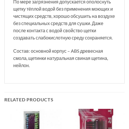
По мере загрязнения допускается ополоснуть
щетку тёплой водой без применения моющих и
чистящих средств, хорошо обсушить на воздухе
без специальных средств для сушки. Даже
после контакта с водой свойство щетки
создавать слабокислотную среду сохраняется.
Состав: основной корпус – ABS древесная
смола, щетинки натуральная свиная щетина,
нейлон.
RELATED PRODUCTS