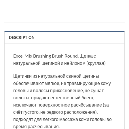
DESCRIPTION
Excel Mix Brushing Brush Round. Щетка с
натуральной щетиной и нейлоном (круглая)
Щетинки из натуральной свиной щетины
обеспечивают мягкое, не травмирующее кожу
головы и волосы прикосновение, не сушат
волосы, придают естественный блеск,
исключают поверхностное расчёсывание (за
счёт густого, не редкого расположения),
подходят для лёгкого массажа кожи головы во
время расчёсывания.