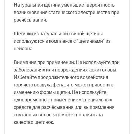
Натуральная щетина уменьшает вероятность
возникновения статического электричества при
расчёсывании.
Щетинки из натуральной свиной щетины
используются в комплексе с “щетинками” из
нейлона.
Внимание при применении: Не используйте при
заболеваниях или повреждениях кожи головы.
Избегайте продолжительного воздействия
горячего воздуха фена, что может привести к
изменению формы щетки. Не используйте
одновременно с применением специальных
средств для расчёсывания или выпрямления
спутанных волос, что может повлиять на
качество щетинок.