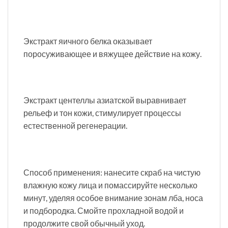
Экстракт яичного белка оказывает
поросуживающее и вяжущее действие на кожу.
Экстракт центеллы азиатской выравнивает
рельеф и тон кожи, стимулирует процессы
естественной регенерации.
Способ применения: нанесите скраб на чистую
влажную кожу лица и помассируйте несколько
минут, уделяя особое внимание зонам лба, носа
и подбородка. Смойте прохладной водой и
продолжите свой обычный уход.