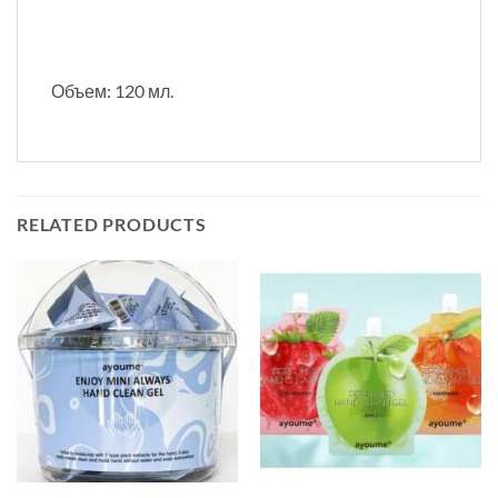
Объем: 120 мл.
RELATED PRODUCTS