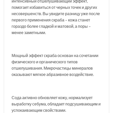
интенсивный отшелушивающий эффект,
помогает избавиться от черных точек и других
несовершенств. Вы увидите разницу уже после
первого применения скраба – кожа станет
гораздо более гладкой и матовой, а поры –
менее заметными.
Мощный эффект скраба основан на сочетании
физического и органического типов
отшелушивания. Микрочастицы минералов
оказывают мягкое абразивное воздействие.
Сода активно обновляет кожу, нормализует
выработку себума, обладает подсушивающим и
успокаивающим свойствами.