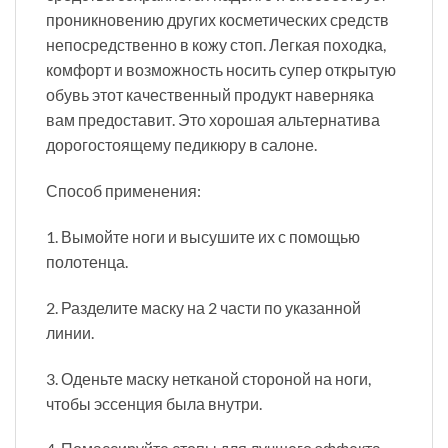
проникновению других косметических средств
непосредственно в кожу стоп. Легкая походка,
комфорт и возможность носить супер открытую
обувь этот качественный продукт наверняка
вам предоставит. Это хорошая альтернатива
дорогостоящему педикюру в салоне.
Способ применения:
1. Вымойте ноги и высушите их с помощью
полотенца.
2. Разделите маску на 2 части по указанной
линии.
3. Оденьте маску нетканой стороной на ноги,
чтобы эссенция была внутри.