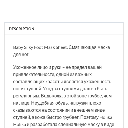
DESCRIPTION
Baby Silky Foot Mask Sheet. Смягчающая маска
для ног
Ухоженное лицо и руки – не предел вашей
привлекательности, одной из важных
составляющих красоты является ухоженность
ног и ступней. Уход за ступнями должен быть
регулярным. Ведь кожа в этой зоне грубее, чем
на лице. Неудобная обувь, нагрузки плохо
сказываются на состоянии и внешнем виде
ступней, а кожа быстро грубеет. Поэтому Holika
Holika и разработала специальную маску в виде