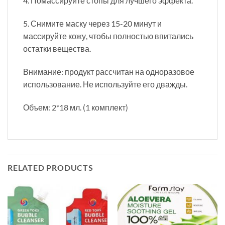
4. Помассируйте стопы для лучшего эффекта.
5. Снимите маску через 15-20 минут и
массируйте кожу, чтобы полностью впитались
остатки вещества.
Внимание: продукт рассчитан на одноразовое
использование. Не используйте его дважды.
Объем: 2*18 мл. (1 комплект)
RELATED PRODUCTS