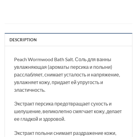
DESCRIPTION
Peach Wormwood Bath Salt. Соль для ванны
увлажняющая (ароматы персика и полыни)
расслабляет, снимает усталость и напряжение,
увлажняет кожу, придает ей упругость и
эластичность.
Экстракт персика предотвращает сухость и
шелушение, великолепно смягчает кожу, делает
ее гладкой и здоровой.
Экстракт полыни снимает раздражение кожи,