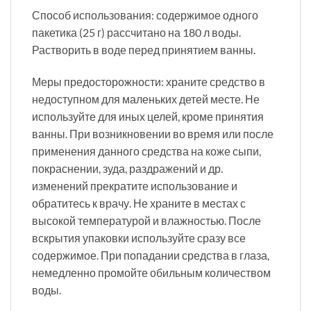
Способ использования: содержимое одного
пакетика (25 г) рассчитано на 180 л воды.
Растворить в воде перед принятием ванны.
Меры предосторожности: храните средство в
недоступном для маленьких детей месте. Не
используйте для иных целей, кроме принятия
ванны. При возникновении во время или после
применения данного средства на коже сыпи,
покраснении, зуда, раздражений и др.
изменений прекратите использование и
обратитесь к врачу. Не храните в местах с
высокой температурой и влажностью. После
вскрытия упаковки используйте сразу все
содержимое. При попадании средства в глаза,
немедленно промойте обильным количеством
воды.