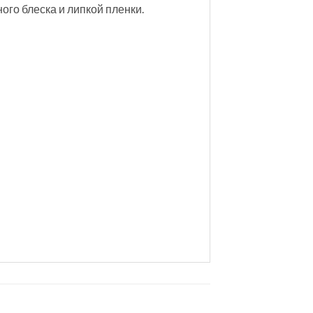
ого блеска и липкой пленки.