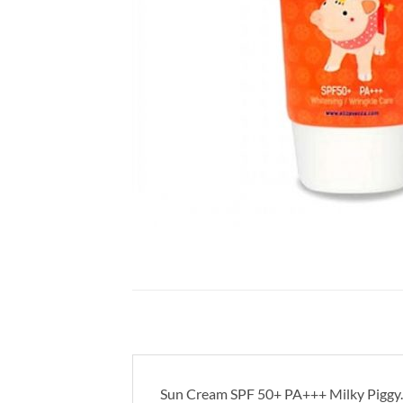
Sun Cream SPF 50+ PA+++ Milky Pigg