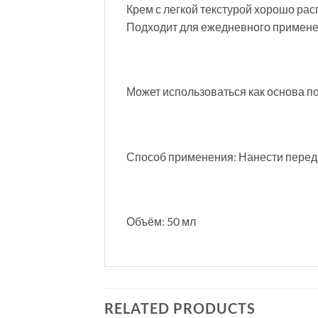
Крем с легкой текстурой хорошо рас
Подходит для ежедневного примене
Может использоваться как основа по
Способ применения: Нанести перед 
Объём: 50 мл
RELATED PRODUCTS