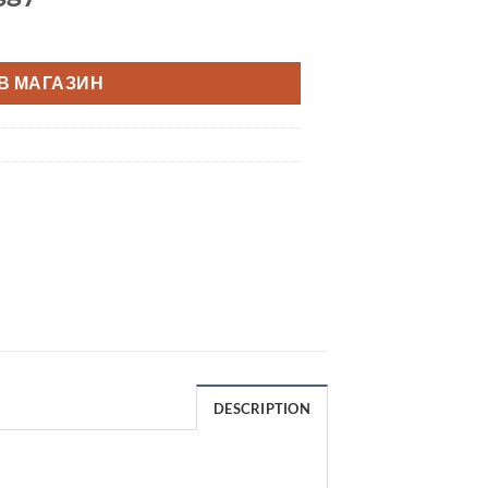
В МАГАЗИН
DESCRIPTION