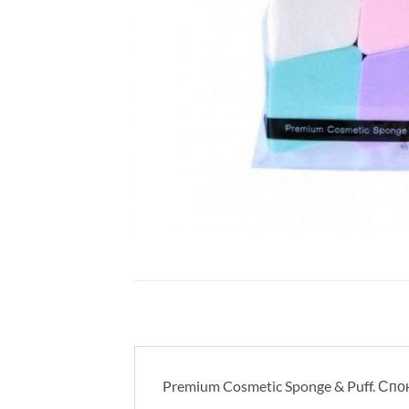
Premium Cosmetic Sponge & Puff. Сп