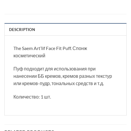
DESCRIPTION
The Saem Art’lif Face Fit Puff. Спонж
косметический
Пуф подходит для использования при
нанесении ББ кремов, кремов разных текстур
или кремов-пудр, тональных средств и т.д.
Количество: 1 шт.