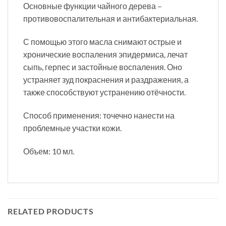
Основные функции чайного дерева –
противовоспалительная и антибактериальная.
С помощью этого масла снимают острые и
хронические воспаления эпидермиса, лечат
сыпь, герпес и застойные воспаления. Оно
устраняет зуд покраснения и раздражения, а
также способствуют устранению отёчности.
Способ применения: точечно нанести на
проблемные участки кожи.
Объем: 10 мл.
RELATED PRODUCTS