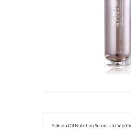
Salmon Oil Nutrition Serum. Сыворо