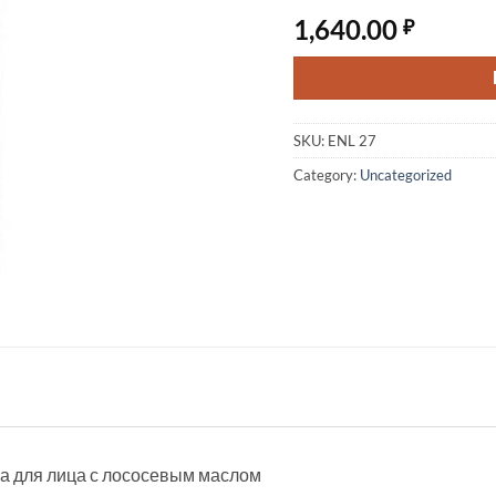
1,640.00
₽
SKU:
ENL 27
Category:
Uncategorized
тка для лица с лососевым маслом