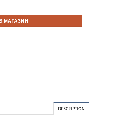
В МАГАЗИН
DESCRIPTION