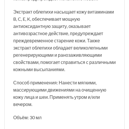
Экстракт облепихи насыщает кожу витаминами
B, C, E, K, обеспечивает мощную
антиоксидантную защиту, оказывает
антивозрастное действие, предупреждает
преждевременное старение кожи. Также
экстракт облепихи обладает великолепными
регенерирующими и ранозаживляющими
свойствами, помогает справиться с различными
кожными высыпаниями.
Способ применения: Нанести мягкими,
массирующими движениями на очищенную
кожу лица и шеи. Применять утром и/или
вечером.
Объём: 30 мл