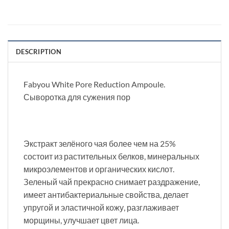
DESCRIPTION
Fabyou White Pore Reduction Ampoule. ​
Сыворотка для сужения пор
Экстракт зелёного чая более чем на 25%
состоит из растительных белков, минеральных
микроэлементов и органических кислот.
Зеленый чай прекрасно снимает раздражение,
имеет антибактериальные свойства, делает
упругой и эластичной кожу, разглаживает
морщины, улучшает цвет лица.