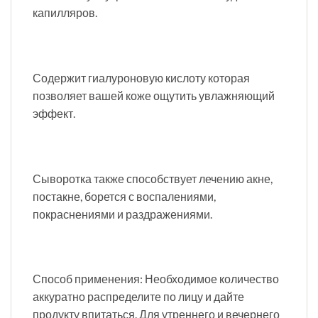
капилляров.
Содержит гиалуроновую кислоту которая
позволяет вашей коже ощутить увлажняющий
эффект.
Сыворотка также способствует лечению акне,
постакне, борется с воспалениями,
покраснениями и раздражениями.
Способ применения: Необходимое количество
аккуратно распределите по лицу и дайте
продукту впитаться. Для утреннего и вечернего