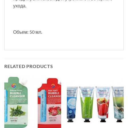
ухода.
Объем: 50 мл.
RELATED PRODUCTS