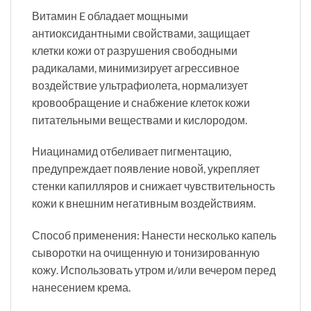
Витамин E обладает мощными
антиоксидантными свойствами, защищает
клетки кожи от разрушения свободными
радикалами, минимизирует агрессивное
воздействие ультрафиолета, нормализует
кровообращение и снабжение клеток кожи
питательными веществами и кислородом.
Ниацинамид отбеливает пигментацию,
предупреждает появление новой, укрепляет
стенки капилляров и снижает чувствительность
кожи к внешним негативным воздействиям.
Способ применения: Нанести несколько капель
сыворотки на очищенную и тонизированную
кожу. Использовать утром и/или вечером перед
нанесением крема.