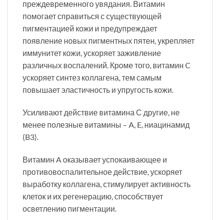
преждевременного увядания. Витамин
помогает справиться с существующей
пигментацией кожи и предупреждает
появление новых пигментных пятен, укрепляет
иммунитет кожи, ускоряет заживление
различных воспалений. Кроме того, витамин C
ускоряет синтез коллагена, тем самым
повышает эластичность и упругость кожи.
Усиливают действие витамина С другие, не
менее полезные витамины – A, E, ниацинамид
(B3).
Витамин A оказывает успокаивающее и
противовоспалительное действие, ускоряет
выработку коллагена, стимулирует активность
клеток и их регенерацию, способствует
осветлению пигментации.