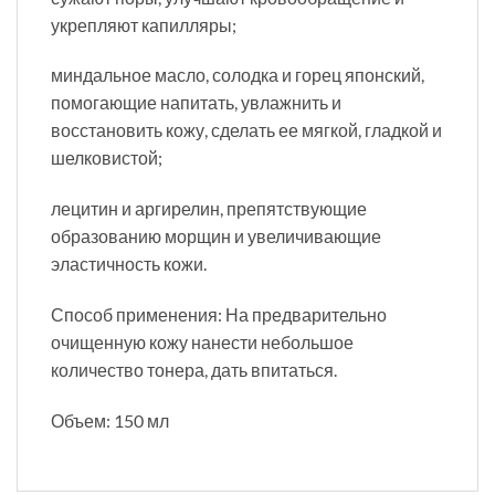
укрепляют капилляры;
миндальное масло, солодка и горец японский,
помогающие напитать, увлажнить и
восстановить кожу, сделать ее мягкой, гладкой и
шелковистой;
лецитин и аргирелин, препятствующие
образованию морщин и увеличивающие
эластичность кожи.
Способ применения: На предварительно
очищенную кожу нанести небольшое
количество тонера, дать впитаться.
Объем: 150 мл