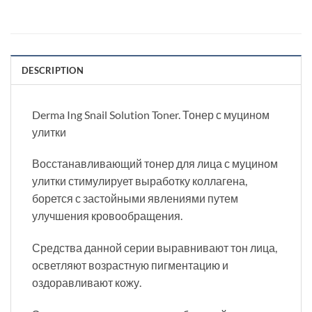
DESCRIPTION
Derma Ing Snail Solution Toner. Тонер с муцином
улитки
Восстанавливающий тонер для лица с муцином
улитки стимулирует выработку коллагена,
борется с застойными явлениями путем
улучшения кровообращения.
Средства данной серии выравнивают тон лица,
осветляют возрастную пигментацию и
оздоравливают кожу.