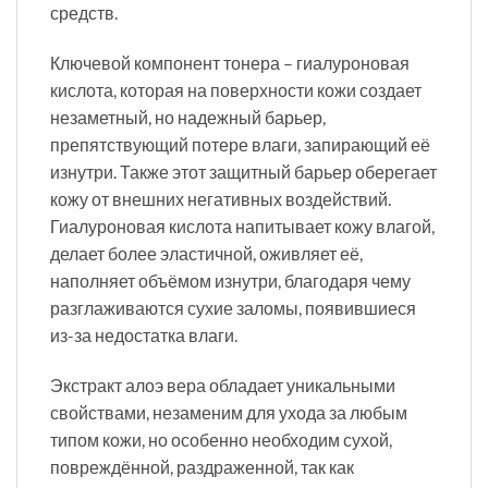
средств.
Ключевой компонент тонера – гиалуроновая
кислота, которая на поверхности кожи создает
незаметный, но надежный барьер,
препятствующий потере влаги, запирающий её
изнутри. Также этот защитный барьер оберегает
кожу от внешних негативных воздействий.
Гиалуроновая кислота напитывает кожу влагой,
делает более эластичной, оживляет её,
наполняет объёмом изнутри, благодаря чему
разглаживаются сухие заломы, появившиеся
из-за недостатка влаги.
Экстракт алоэ вера обладает уникальными
свойствами, незаменим для ухода за любым
типом кожи, но особенно необходим сухой,
повреждённой, раздраженной, так как