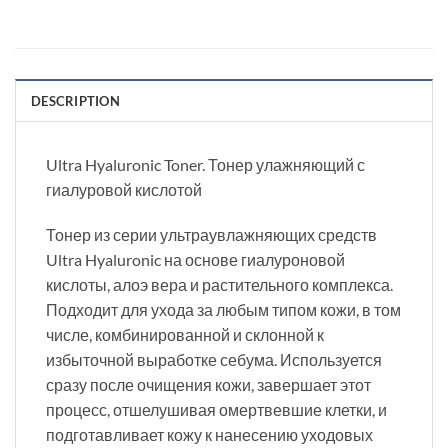
DESCRIPTION
Ultra Hyaluronic Toner. Тонер улажняющий с
гиалуровой кислотой
Тонер из серии ультраувлажняющих средств
Ultra Hyaluronic на основе гиалуроновой
кислоты, алоэ вера и растительного комплекса.
Подходит для ухода за любым типом кожи, в том
числе, комбинированной и склонной к
избыточной выработке себума. Используется
сразу после очищения кожи, завершает этот
процесс, отшелушивая омертвевшие клетки, и
подготавливает кожу к нанесению уходовых