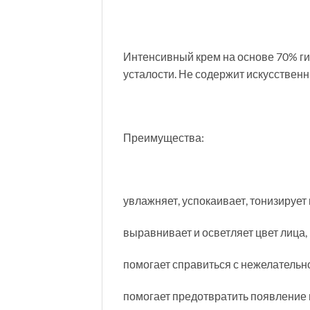
Интенсивный крем на основе 70% ги
усталости. Не содержит искусственн
Преимущества:
увлажняет, успокаивает, тонизирует 
выравнивает и осветляет цвет лица,
помогает справиться с нежелательн
помогает предотвратить появление