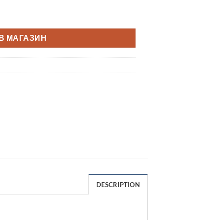
В МАГАЗИН
DESCRIPTION