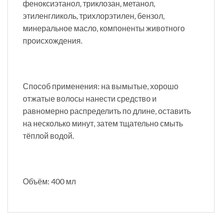
феноксиэтанол, триклозан, метанол,
этиленгликоль, трихлорэтилен, бензол,
минеральное масло, компоненты животного
происхождения.
Способ применения: на вымытые, хорошо
отжатые волосы нанести средство и
равномерно распределить по длине, оставить
на несколько минут, затем тщательно смыть
тёплой водой.
Объём: 400 мл