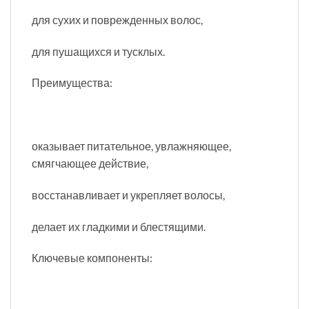
для сухих и поврежденных волос,
для пушащихся и тусклых.
Преимущества:
оказывает питательное, увлажняющее,
смягчающее действие,
восстанавливает и укрепляет волосы,
делает их гладкими и блестящими.
Ключевые компоненты: