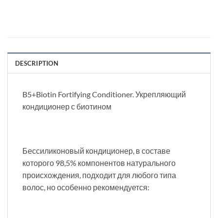
DESCRIPTION
B5+Biotin Fortifying Conditioner. Укрепляющий
кондиционер с биотином
Бессиликоновый кондиционер, в составе
которого 98,5% компонентов натурального
происхождения, подходит для любого типа
волос, но особенно рекомендуется: