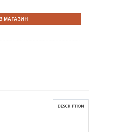
В МАГАЗИН
DESCRIPTION