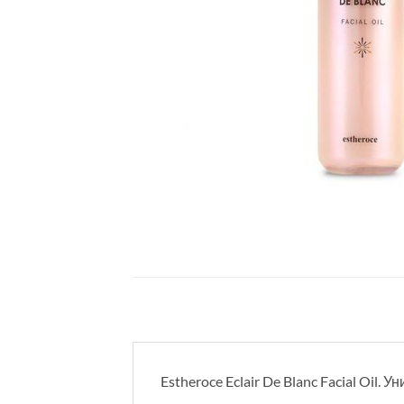
Estheroce Eclair De Blanc Facial Oil.