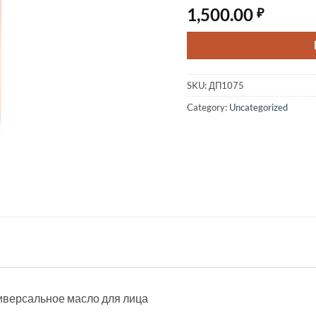
1,500.00
₽
SKU:
ДП1075
Category:
Uncategorized
 Универсальное масло для лица