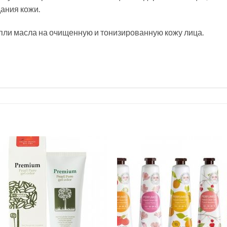
ания кожи.
пли масла на очищенную и тонизированную кожу лица.