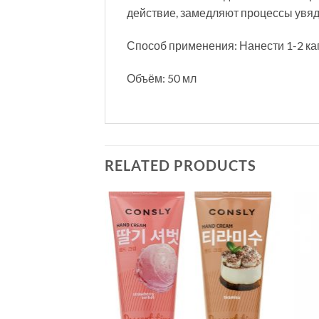
действие, замедляют процессы увяд
Способ применения: Нанести 1-2 ка
Объём: 50 мл
RELATED PRODUCTS