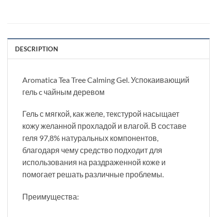
DESCRIPTION
Aromatica Tea Tree Calming Gel. Успокаивающий
гель c чайным деревом
Гель с мягкой, как желе, текстурой насыщает
кожу желанной прохладой и влагой. В составе
геля 97,8% натуральных компонентов,
благодаря чему средство подходит для
использования на раздраженной коже и
помогает решать различные проблемы.
Преимущества: