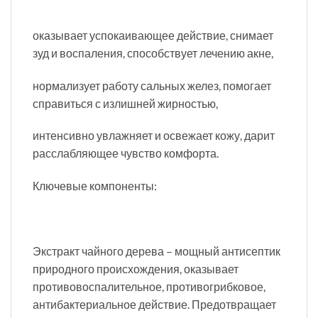
оказывает успокаивающее действие, снимает
зуд и воспаления, способствует лечению акне,
нормализует работу сальных желез, помогает
справиться с излишней жирностью,
интенсивно увлажняет и освежает кожу, дарит
расслабляющее чувство комфорта.
Ключевые компоненты:
Экстракт чайного дерева – мощный антисептик
природного происхождения, оказывает
противовоспалительное, противогрибковое,
антибактериальное действие. Предотвращает