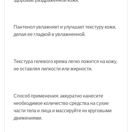
Пантенол увлажняет и улучшает текстуру кожи,
делая ее гладкой и увлажненной.
Текстура гелевого крема легко ложится на кожу,
не оставляя липкости или жирности.
Способ применения: аккуратно нанесите
необходимое количество средства на сухие
части тела и лица и массируйте их круговыми
движениями.