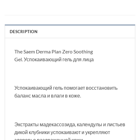
DESCRIPTION
The Saem Derma Plan Zero Soothing
Gel. Успокаивающий гель для лица
Успокаивающий гель помогает восстановить
баланс масла и влаги в коже.
Экстракты мадекассозида, календулы и листьев
дикой клубники успокаивают и укрепляют
здоровье раздраженной кожи.