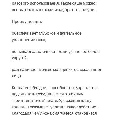
разового использования. Такие саше можно
всегда носить в косметичке, брать в поездки.
Преимущества:
обеспечивает глубокое и длительное
увлажнение кожи,
повышает эластичность кожи, делает ее более
упругой,
разглаживает мелкие морщинки, освежает цвет
лица.
Коллаген обладает способностью укреплять и
подтягивать кожу, является отличным
“притягивателем” влаги. Удерживая влагу,
коллаген оказывает увлажняющее действие,
благодаря чему кожа смягчается, становится