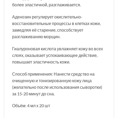
более эластичной, разглаживается.
Аденозин регулирует окислительно-
восстановительные процессы в клетках кожи,
замедляя её старение, способствует
разглаживанию морщин.
Гиалуроновая кислота увлажняет кожу во всех
слоях, оказывает успокаивающее действие,
повышает эластичность кожи.
Способ применения: Нанести средство на
очищенную и тонизированную кожу лица
(желательно после использования сыворотки)
за 15-20 минут до сна.
Объём: 4 мл х 20 шт