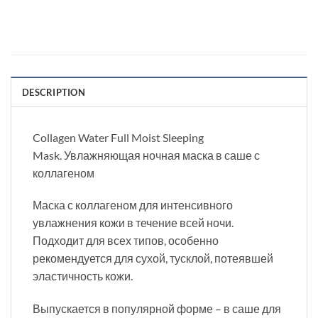
DESCRIPTION
Collagen Water Full Moist Sleeping
Mask. Увлажняющая ночная маска в саше с
коллагеном
Маска с коллагеном для интенсивного
увлажнения кожи в течение всей ночи.
Подходит для всех типов, особенно
рекомендуется для сухой, тусклой, потеявшей
эластичность кожи.
Выпускается в популярной форме – в саше для