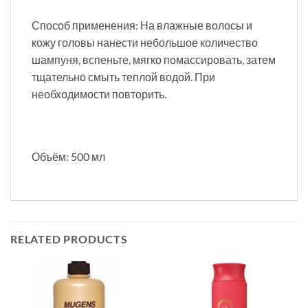
Способ применения: На влажные волосы и
кожу головы нанести небольшое количество
шампуня, вспеньте, мягко помассировать, затем
тщательно смыть теплой водой. При
необходимости повторить.
Объём: 500 мл
RELATED PRODUCTS