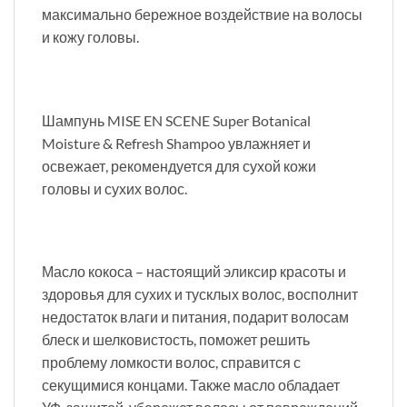
максимально бережное воздействие на волосы
и кожу головы.
Шампунь MISE EN SCENE Super Botanical
Moisture & Refresh Shampoo увлажняет и
освежает, рекомендуется для сухой кожи
головы и сухих волос.
Масло кокоса – настоящий эликсир красоты и
здоровья для сухих и тусклых волос, восполнит
недостаток влаги и питания, подарит волосам
блеск и шелковистость, поможет решить
проблему ломкости волос, справится с
секущимися концами. Также масло обладает