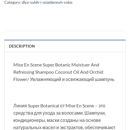
Category:
dlya-suhih-i-oslablennyh-volos
DESCRIPTION
Mise En Scene Super Botanic Moistuer And
Refressing Shampoo Coconut Oil And Orchid
Flower/ Увлажняющий и освежающий шампунь
Линия Super Botanical от Mise En Scene – это
средства для ухода за волосами. Шампуни,
кондиционеры, маски созданы на основе
натуральных масел и экстрактов, обеспечивают