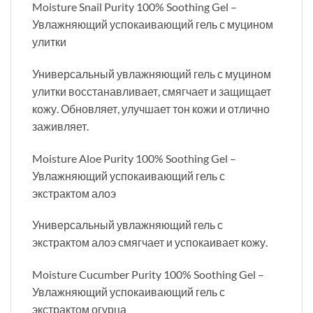
Moisture Snail Purity 100% Soothing Gel –
Увлажняющий успокаивающий гель с муцином
улитки
Универсальный увлажняющий гель с муцином
улитки восстанавливает, смягчает и защищает
кожу. Обновляет, улучшает тон кожи и отлично
заживляет.
Moisture Aloe Purity 100% Soothing Gel –
Увлажняющий успокаивающий гель с
экстрактом алоэ
Универсальный увлажняющий гель с
экстрактом алоэ смягчает и успокаивает кожу.
Moisture Cucumber Purity 100% Soothing Gel –
Увлажняющий успокаивающий гель с
экстрактом огурца