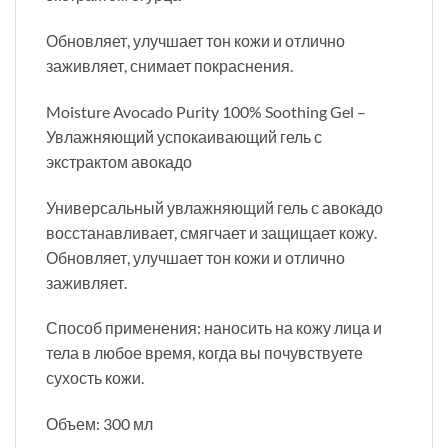
Обновляет, улучшает тон кожи и отлично
заживляет, снимает покраснения.
Moisture Avocado Purity 100% Soothing Gel –
Увлажняющий успокаивающий гель с
экстрактом авокадо
Универсальный увлажняющий гель с авокадо
восстанавливает, смягчает и защищает кожу.
Обновляет, улучшает тон кожи и отлично
заживляет.
Способ применения: наносить на кожу лица и
тела в любое время, когда вы почувствуете
сухость кожи.
Объем: 300 мл