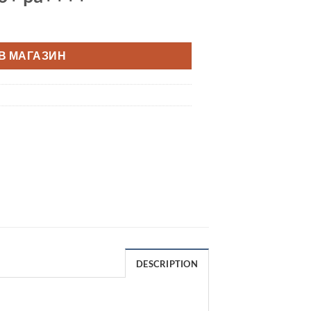
В МАГАЗИН
DESCRIPTION