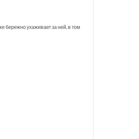
е бережно ухаживает за ней, в том