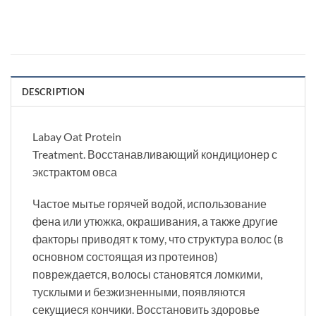
DESCRIPTION
Labay Oat Protein
Treatment. Восстанавливающий кондиционер с
экстрактом овса
Частое мытье горячей водой, использование
фена или утюжка, окрашивания, а также другие
факторы приводят к тому, что структура волос (в
основном состоящая из протеинов)
повреждается, волосы становятся ломкими,
тусклыми и безжизненными, появляются
секущиеся кончики. Восстановить здоровье