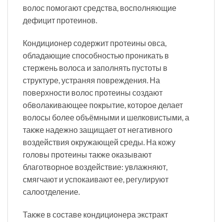
волос помогают средства, восполняющие
дефицит протеинов.
Кондиционер содержит протеины овса,
обладающие способностью проникать в
стержень волоса и заполнять пустоты в
структуре, устраняя повреждения. На
поверхности волос протеины создают
обволакивающее покрытие, которое делает
волосы более объёмными и шелковистыми, а
также надежно защищает от негативного
воздействия окружающей среды. На кожу
головы протеины также оказывают
благотворное воздействие: увлажняют,
смягчают и успокаивают ее, регулируют
салоотделение.
Также в составе кондиционера экстракт