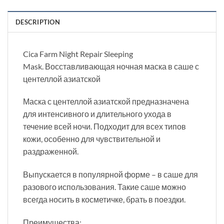
DESCRIPTION
Cica Farm Night Repair Sleeping
Mask. Восставливающая ночная маска в саше с
центеллой азиатской
Маска с центеллой азиатской предназначена
для интенсивного и длительного ухода в
течение всей ночи. Подходит для всех типов
кожи, особенно для чувствительной и
раздраженной.
Выпускается в популярной форме – в саше для
разового использования. Такие саше можно
всегда носить в косметичке, брать в поездки.
Преимущества: