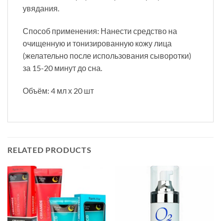
увядания.
Способ применения: Нанести средство на
очищенную и тонизированную кожу лица
(желательно после использования сыворотки)
за 15-20 минут до сна.
Объём: 4 мл х 20 шт
RELATED PRODUCTS