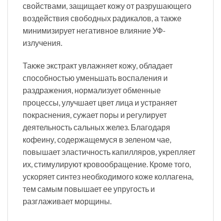
свойствами, защищает кожу от разрушающего
воздействия свободных радикалов, а также
минимизирует негативное влияние УФ-
излучения.
Также экстракт увлажняет кожу, обладает
способностью уменьшать воспаления и
раздражения, нормализует обменные
процессы, улучшает цвет лица и устраняет
покраснения, сужает поры и регулирует
деятельность сальных желез. Благодаря
кофеину, содержащемуся в зеленом чае,
повышает эластичность капилляров, укрепляет
их, стимулируют кровообращение. Кроме того,
ускоряет синтез необходимого коже коллагена,
тем самым повышает ее упругость и
разглаживает морщины.