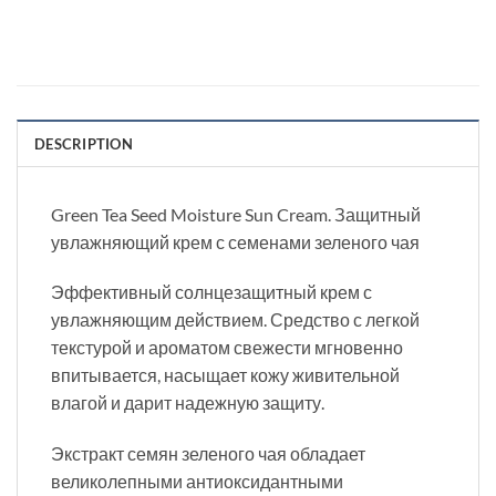
DESCRIPTION
Green Tea Seed Moisture Sun Cream. Защитный
увлажняющий крем с семенами зеленого чая
Эффективный солнцезащитный крем с
увлажняющим действием. Средство с легкой
текстурой и ароматом свежести мгновенно
впитывается, насыщает кожу живительной
влагой и дарит надежную защиту.
Экстракт семян зеленого чая обладает
великолепными антиоксидантными