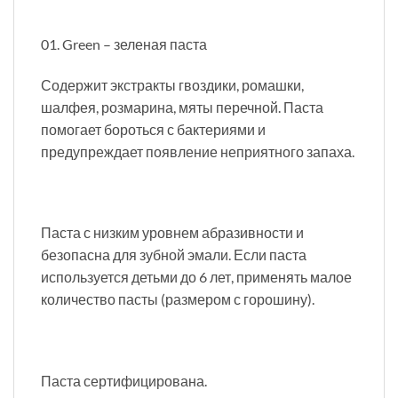
01. Green – зеленая паста
Содержит экстракты гвоздики, ромашки,
шалфея, розмарина, мяты перечной. Паста
помогает бороться с бактериями и
предупреждает появление неприятного запаха.
Паста с низким уровнем абразивности и
безопасна для зубной эмали. Если паста
используется детьми до 6 лет, применять малое
количество пасты (размером с горошину).
Паста сертифицирована.