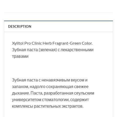
DESCRIPTION
Xylitol Pro Clinic Herb Fragrant-Green Color.
Зубная паста (зеленая) с лекарственными
травами
Зубная паста с ненавязчивым вкусом и
запахом, надолго сохраняющая свежее
дыхание. Паста, разработанная сеульским
университетом стоматологии, содержит
комплексы растительных экстрактов.