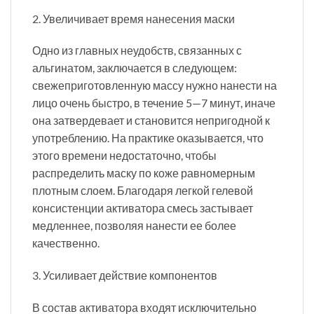
2. Увеличивает время нанесения маски
Одно из главных неудобств, связанных с
альгинатом, заключается в следующем:
свежеприготовленную массу нужно нанести на
лицо очень быстро, в течение 5—7 минут, иначе
она затвердевает и становится непригодной к
употреблению. На практике оказывается, что
этого времени недостаточно, чтобы
распределить маску по коже равномерным
плотным слоем. Благодаря легкой гелевой
консистенции активатора смесь застывает
медленнее, позволяя нанести ее более
качественно.
3. Усиливает действие компонентов
В состав активатора входят исключительно