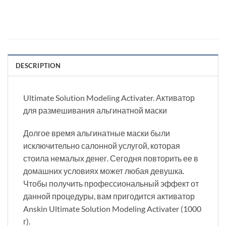
DESCRIPTION
Ultimate Solution Modeling Activater. Активатор
для размешивания альгинатной маски
Долгое время альгинатные маски были
исключительно салонной услугой, которая
стоила немалых денег. Сегодня повторить ее в
домашних условиях может любая девушка.
Чтобы получить профессиональный эффект от
данной процедуры, вам пригодится активатор
Anskin Ultimate Solution Modeling Activater (1000
г).