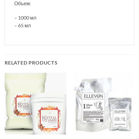
Объем:
– 1000 мл
– 65 мл
RELATED PRODUCTS