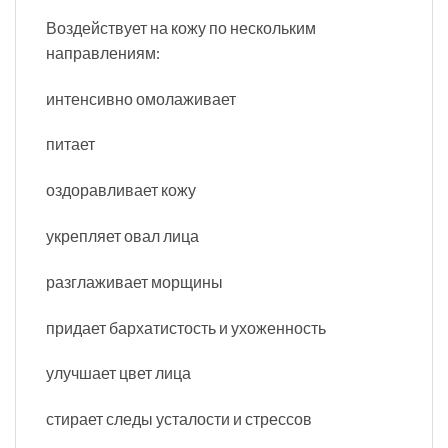
Воздействует на кожу по нескольким
направлениям:
интенсивно омолаживает
питает
оздоравливает кожу
укрепляет овал лица
разглаживает морщины
придает бархатистость и ухоженность
улучшает цвет лица
стирает следы усталости и стрессов