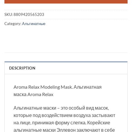
SKU:
8809420565203
Category:
Альгинатные
DESCRIPTION
Aroma Relax Modeling Mask. Альгинатная
маска Aroma Relax
Альгинатные маски – это особый вид масок,
которые под воздействием воздуха застывают
на лице, принимая форму слепка. Корейские
альгинатные маски Эллевон заключают в себе