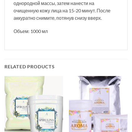
однородной массы, затем нанести на
очищенную кожу лица на 15-20 минут. После
аккуратно снимите, потянув снизу вверх.
Объем: 1000 мл
RELATED PRODUCTS