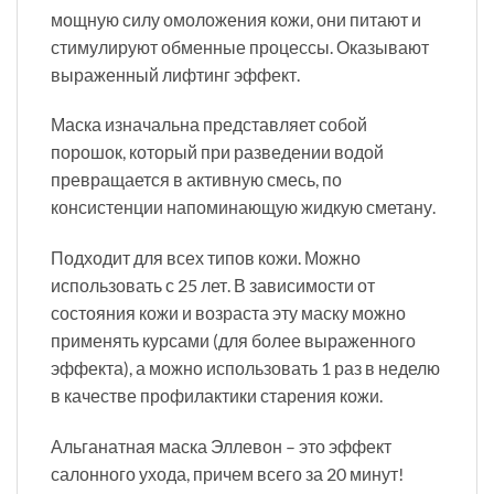
мощную силу омоложения кожи, они питают и
стимулируют обменные процессы. Оказывают
выраженный лифтинг эффект.
Маска изначальна представляет собой
порошок, который при разведении водой
превращается в активную смесь, по
консистенции напоминающую жидкую сметану.
Подходит для всех типов кожи. Можно
использовать с 25 лет. В зависимости от
состояния кожи и возраста эту маску можно
применять курсами (для более выраженного
эффекта), а можно использовать 1 раз в неделю
в качестве профилактики старения кожи.
Альганатная маска Эллевон – это эффект
салонного ухода, причем всего за 20 минут!