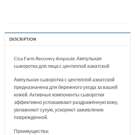
DESCRIPTION
Cica Farm Recovery Ampoule. Ампульная
сыворотка для лица с центеллой азиатской
Ампульная сыворотка с центеллой азиатской
предназначена для бережного ухода за вашей
кожей. Активные компоненты сыворотки
эффективно успокаивают раздражённую кожу,
увлажняют сухую, ускоряют заживление
поврежденной.
Преимущества: