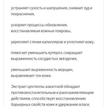
устраняет сухость и шелушения, снимает зуд и
покраснения,
ускоряет процессы обновления,
восстанавливая кожные покровы,
укрепляет стенки капилляров и уплотняет кожу,
помогает уменьшить купероз, сокращает
выраженность сосудистых звёздочек,
уменьшает выраженность морщин,
выравнивает тон кожи.
Экстракт центеллы азиатской обладает
противовоспалительным и ранозаживляющим
действием, способствует восстановлению
барьерных свойств кожи и удержанию влаги,