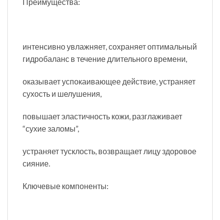
Преимущества:
интенсивно увлажняет, сохраняет оптимальный
гидробаланс в течение длительного времени,
оказывает успокаивающее действие, устраняет
сухость и шелушения,
повышает эластичность кожи, разглаживает
“сухие заломы”,
устраняет тусклость, возвращает лицу здоровое
сияние.
Ключевые компоненты: