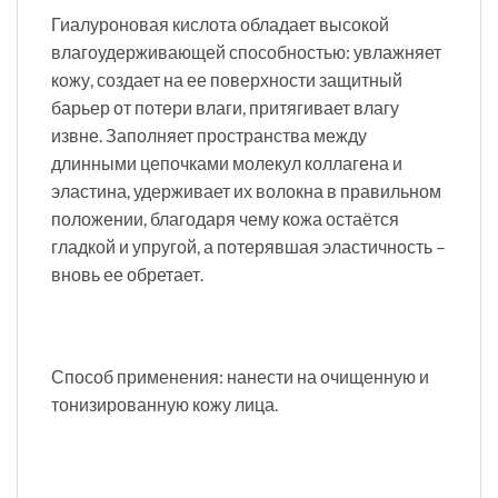
Гиалуроновая кислота обладает высокой
влагоудерживающей способностью: увлажняет
кожу, создает на ее поверхности защитный
барьер от потери влаги, притягивает влагу
извне. Заполняет пространства между
длинными цепочками молекул коллагена и
эластина, удерживает их волокна в правильном
положении, благодаря чему кожа остаётся
гладкой и упругой, а потерявшая эластичность –
вновь ее обретает.
Способ применения: нанести на очищенную и
тонизированную кожу лица.