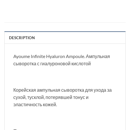
DESCRIPTION
Ayoume Infinite Hyaluron Ampoule. Ампульная
сыворотка с гиалуроновой кислотой
Корейская ампульная сыворотка для ухода за
сухой, тусклой, потерявшей тонус и
эластичность кожей.