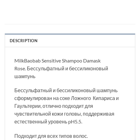
DESCRIPTION
MilkBaobab Sensitive Shampoo Damask
Rose. Бессульфатный и бессиликоновый
шампунь
Бессульфатный и бессиликоновый шампунь
сформулирован на соке Ложного Кипариса и
Гаультерии, отлично подходит для
чувствительной кожи головы, поддерживая
естественный уровень pH5.5.
Подходит для всех типов волос.