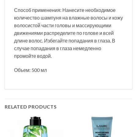
Способ применения: Нанесите необходимое
количество шампуня на влажные волосы и кожу
волосистой части головы и массирующими
движениями распределите по голове и всей
длине волос. Избегайте попадания в глаза. В
случае попадания в глаза немедленно
промойте водой.
Объем: 500 мл
RELATED PRODUCTS