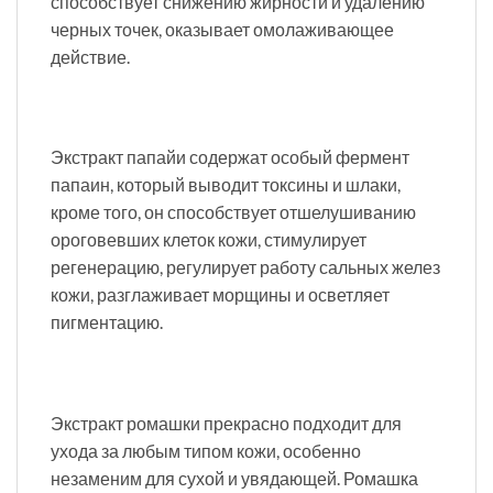
способствует снижению жирности и удалению
черных точек, оказывает омолаживающее
действие.
Экстракт папайи содержат особый фермент
папаин, который выводит токсины и шлаки,
кроме того, он способствует отшелушиванию
ороговевших клеток кожи, стимулирует
регенерацию, регулирует работу сальных желез
кожи, разглаживает морщины и осветляет
пигментацию.
Экстракт ромашки прекрасно подходит для
ухода за любым типом кожи, особенно
незаменим для сухой и увядающей. Ромашка