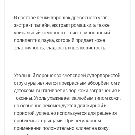
В составе пенки порошок древесного угля,
экстракт папайи, экстракт ромашки, а также
уникальный компонент – синтезированный
полипептид паука, который придает коже
эластичность, гладкость и шелковистость.
Угольный порошок за счет своей суперпористой
структуры является прекрасным абсорбентом и
детоксом, вытягивает из пор кожи загрязнения и
токсины. Уголь ухаживает за любым типом кожи,
но особенно рекомендуется для жирной и
пористой, успешно используется для решения
проблемы с прыщами. При регулярном
применении положительно влияет на кожу: