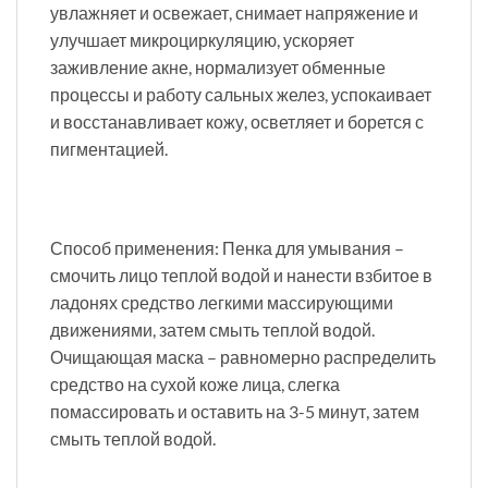
увлажняет и освежает, снимает напряжение и
улучшает микроциркуляцию, ускоряет
заживление акне, нормализует обменные
процессы и работу сальных желез, успокаивает
и восстанавливает кожу, осветляет и борется с
пигментацией.
Способ применения: Пенка для умывания –
смочить лицо теплой водой и нанести взбитое в
ладонях средство легкими массирующими
движениями, затем смыть теплой водой.
Очищающая маска – равномерно распределить
средство на сухой коже лица, слегка
помассировать и оставить на 3-5 минут, затем
смыть теплой водой.