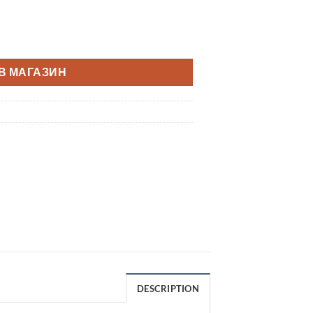
В МАГАЗИН
DESCRIPTION