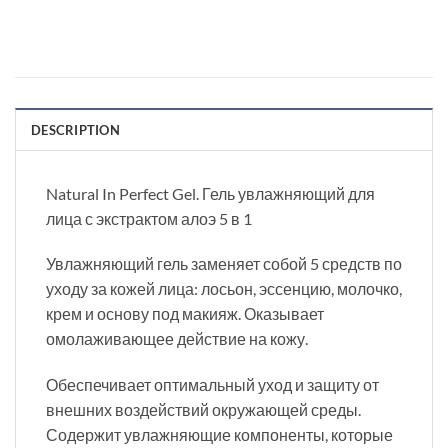
DESCRIPTION
Natural In Perfect Gel. Гель увлажняющий для
лица с экстрактом алоэ 5 в 1
Увлажняющий гель заменяет собой 5 средств по
уходу за кожей лица: лосьон, эссенцию, молочко,
крем и основу под макияж. Оказывает
омолаживающее действие на кожу.
Обеспечивает оптимальный уход и защиту от
внешних воздействий окружающей среды.
Содержит увлажняющие компоненты, которые