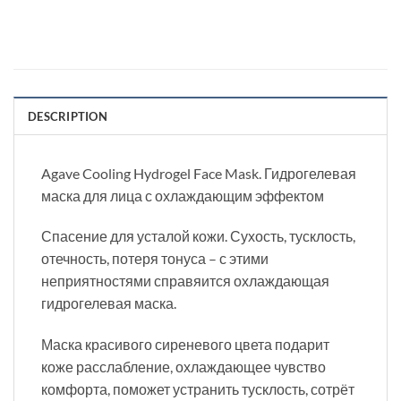
DESCRIPTION
Agave Cooling Hydrogel Face Mask. Гидрогелевая
маска для лица с охлаждающим эффектом
Спасение для усталой кожи. Сухость, тусклость,
отечность, потеря тонуса – с этими
неприятностями справяится охлаждающая
гидрогелевая маска.
Маска красивого сиреневого цвета подарит
коже расслабление, охлаждающее чувство
комфорта, поможет устранить тусклость, сотрёт