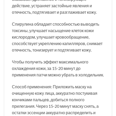
действие, устраняет застойные явления и
отечность, подтягивает и разглаживает кожу.
Спирулина обладает способностью выводить
токсины, улучшает насыщение клеток кожи
кислородом, улучшает кровообращение,
способствует укреплению капилляров, снимает
отечность, тонизирует и подтягивает кожу.
Чтобы получить эффект максимального
охлаждения кожи, за 15-20 минут до
применения патчи можно убрать в холодильник.
Способ применения: Приложить маску на
очищенную кожу лица, аккуратно постукивая
кончиками пальцев, добиться полного
прилегания. Через 15-20 минут маску снять, а
остатки эссенции аккуратно распределить и